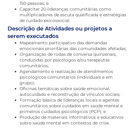
150 pessoas; e
Capacitar 20 lideranças comunitárias como
multiplicadores de escuta qualificada e estratégias
de cuidado psicossocial.
Descrição de Atividades ou projetos a
serem executados
Mapeamento participativo das demandas
emocionais prioritárias das comunidades afetadas;
Organização de rodas de conversa quinzenais,
conduzidas por psicólogos e/ou terapeutas
comunitários;
Agendamento e realização de atendimentos
psicológicos comunitários (individuais e em
grupo);
Oficinas temáticas sobre saúde emocional,
autocuidado e reconstrução de vínculos sociais;
Formação básica de lideranças locais e agentes
comunitários sobre cuidados em saúde mental e
primeiros cuidados psicológicos (PCP); e
Produção de materiais informativos e educativos
sobre saúde mental em contextos de crise.