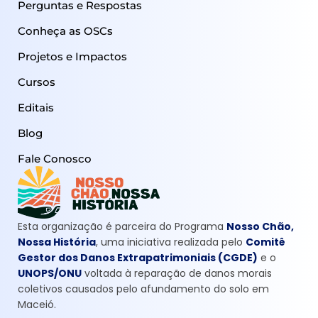
Perguntas e Respostas
Conheça as OSCs
Projetos e Impactos
Cursos
Editais
Blog
Fale Conosco
Esta organização é parceira do Programa
Nosso Chão,
Nossa História
, uma iniciativa realizada pelo
Comitê
Gestor dos Danos Extrapatrimoniais (CGDE)
e o
UNOPS/ONU
voltada à reparação de danos morais
coletivos causados pelo afundamento do solo em
Maceió.