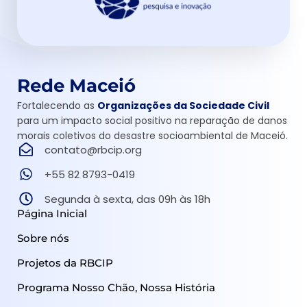
Rede Maceió
Fortalecendo as
Organizações da Sociedade Civil
para um impacto social positivo na reparação de danos
morais coletivos do desastre socioambiental de Maceió.
contato@rbcip.org
+55 82 8793-0419
Segunda à sexta, das 09h às 18h
Página Inicial
Sobre nós
Projetos da RBCIP
Programa Nosso Chão, Nossa História