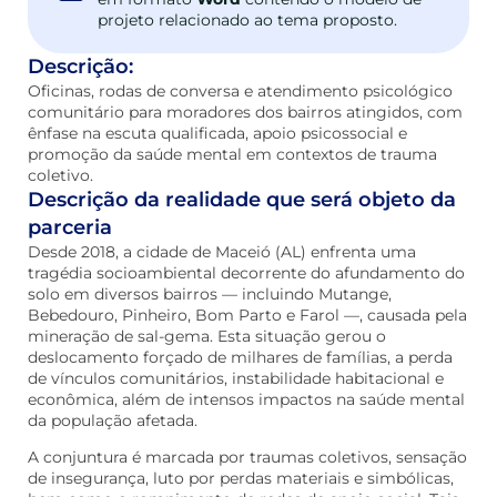
projeto relacionado ao tema proposto.
Descrição:
Oficinas, rodas de conversa e atendimento psicológico
comunitário para moradores dos bairros atingidos, com
ênfase na escuta qualificada, apoio psicossocial e
promoção da saúde mental em contextos de trauma
coletivo.
Descrição da realidade que será objeto da
parceria
Desde 2018, a cidade de Maceió (AL) enfrenta uma
tragédia socioambiental decorrente do afundamento do
solo em diversos bairros — incluindo Mutange,
Bebedouro, Pinheiro, Bom Parto e Farol —, causada pela
mineração de sal-gema. Esta situação gerou o
deslocamento forçado de milhares de famílias, a perda
de vínculos comunitários, instabilidade habitacional e
econômica, além de intensos impactos na saúde mental
da população afetada.
A conjuntura é marcada por traumas coletivos, sensação
de insegurança, luto por perdas materiais e simbólicas,