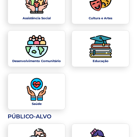
Assistência Social
Cultura e Artes
Desenvolvimento Comunitário
Educação
Saúde
PÚBLICO-ALVO