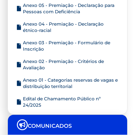
Anexo 05 - Premiação - Declaração para
Pessoas com Deficiência
Anexo 04 - Premiação - Declaração
étnico-racial
Anexo 03 - Premiação - Formulário de
Inscrição
Anexo 02 - Premiação - Critérios de
Avaliação
Anexo 01 - Categorias reservas de vagas e
distribuição territorial
Edital de Chamamento Público nº
24/2025
COMUNICADOS