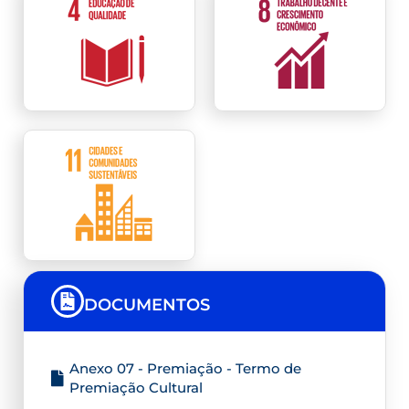
DOCUMENTOS
Anexo 07 - Premiação - Termo de
Premiação Cultural