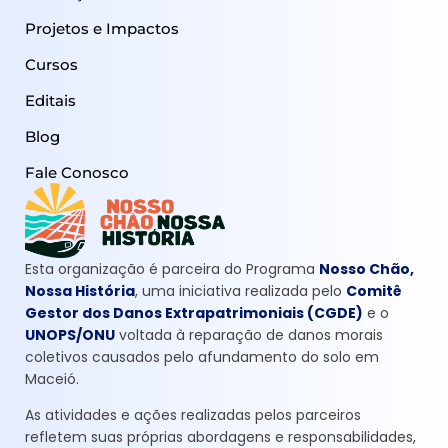
Projetos e Impactos
Cursos
Editais
Blog
Fale Conosco
Esta organização é parceira do Programa
Nosso Chão,
Nossa História
, uma iniciativa realizada pelo
Comitê
Gestor dos Danos Extrapatrimoniais (CGDE)
e o
UNOPS/ONU
voltada à reparação de danos morais
coletivos causados pelo afundamento do solo em
Maceió.
As atividades e ações realizadas pelos parceiros
refletem suas próprias abordagens e responsabilidades,