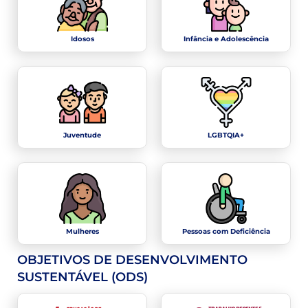
Idosos
Infância e Adolescência
Juventude
LGBTQIA+
Mulheres
Pessoas com Deficiência
OBJETIVOS DE DESENVOLVIMENTO
SUSTENTÁVEL (ODS)