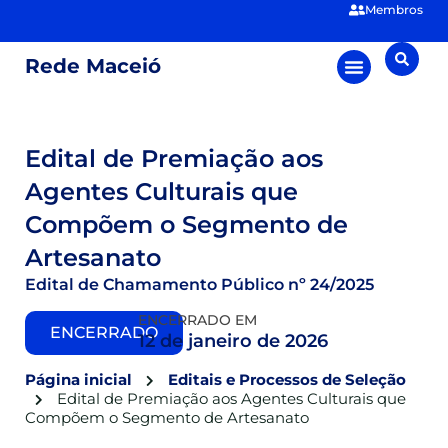
Membros
Rede Maceió
Edital de Premiação aos
Agentes Culturais que
Compõem o Segmento de
Artesanato
Edital de Chamamento Público nº 24/2025
ENCERRADO EM
ENCERRADO
12 de janeiro de 2026
Página inicial
Editais e Processos de Seleção
Edital de Premiação aos Agentes Culturais que
Compõem o Segmento de Artesanato