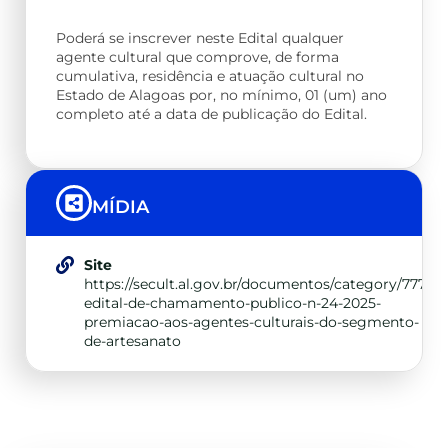
Poderá se inscrever neste Edital qualquer
agente cultural que comprove, de forma
cumulativa, residência e atuação cultural no
Estado de Alagoas por, no mínimo, 01 (um) ano
completo até a data de publicação do Edital.
MÍDIA
Site
https://secult.al.gov.br/documentos/category/777-
edital-de-chamamento-publico-n-24-2025-
premiacao-aos-agentes-culturais-do-segmento-
de-artesanato