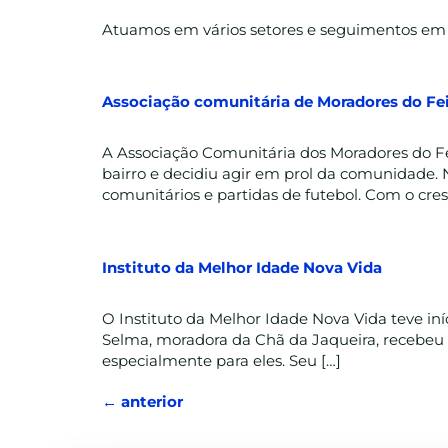
Atuamos em vários setores e seguimentos em
Associação comunitária de Moradores do Fe
A Associação Comunitária dos Moradores do Fei
bairro e decidiu agir em prol da comunidade. N
comunitários e partidas de futebol. Com o cre
Instituto da Melhor Idade Nova Vida
O Instituto da Melhor Idade Nova Vida teve in
Selma, moradora da Chã da Jaqueira, recebeu 
especialmente para eles. Seu […]
←
anterior