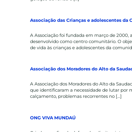
Associação das Crianças e adolescentes da
A Associação foi fundada em março de 2000, a 
desenvolvido como centro comunitário. O objeti
de vida às crianças e adolescentes da comunid
Associação dos Moradores do Alto da Sauda
A Associação dos Moradores do Alto da Saudad
que identificaram a necessidade de lutar por m
calçamento, problemas recorrentes no […]
ONG VIVA MUNDAÚ