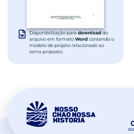
Disponibilização para
download
do
arquivo em formato
Word
contendo o
modelo de projeto relacionado ao
tema proposto.