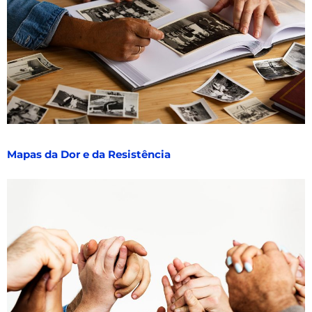
Mapas da Dor e da Resistência