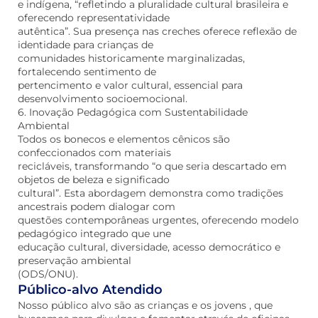
e indígena, “refletindo a pluralidade cultural brasileira e
oferecendo representatividade
autêntica”. Sua presença nas creches oferece reflexão de
identidade para crianças de
comunidades historicamente marginalizadas,
fortalecendo sentimento de
pertencimento e valor cultural, essencial para
desenvolvimento socioemocional.
6. Inovação Pedagógica com Sustentabilidade
Ambiental
Todos os bonecos e elementos cênicos são
confeccionados com materiais
recicláveis, transformando “o que seria descartado em
objetos de beleza e significado
cultural”. Esta abordagem demonstra como tradições
ancestrais podem dialogar com
questões contemporâneas urgentes, oferecendo modelo
pedagógico integrado que une
educação cultural, diversidade, acesso democrático e
preservação ambiental
(ODS/ONU).
Público-alvo Atendido
Nosso público alvo são as crianças e os jovens , que