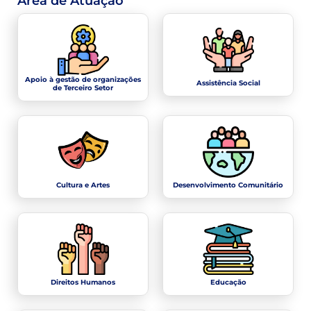
Área de Atuação
Apoio à gestão de organizações
Assistência Social
de Terceiro Setor
Cultura e Artes
Desenvolvimento Comunitário
Direitos Humanos
Educação