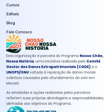
Cursos
Editais
Blog
Fale Conosco
Esta organização é parceira do Programa
Nosso Chão,
Nossa História
, uma iniciativa realizada pelo
Comitê
Gestor dos Danos Extrapatrimoniais (CGDE)
e o
UNOPS/ONU
voltada à reparação de danos morais
coletivos causados pelo afundamento do solo em
Maceió.
As atividades e ações realizadas pelos parceiros
refletem suas próprias abordagens e responsabilidades,
alinhadas aos objetivos do Programa.