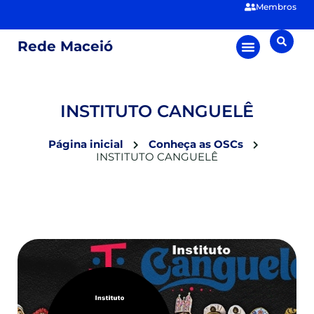
Membros
Rede Maceió
INSTITUTO CANGUELÊ
Página inicial
Conheça as OSCs
INSTITUTO CANGUELÊ