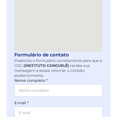
Formulário de contato
Preencha o formulário corretamente para que a
OSC
(INSTITUTO CANGUELÊ)
receba sua
mensagem e possa retornar o contato
posteriormente.
Nome completo *
E-mail *