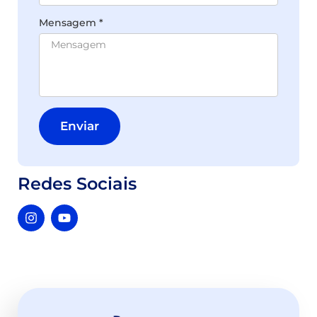
Mensagem *
Enviar