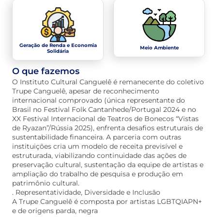
Geração de Renda e Economia
Meio Ambiente
Solidária
O que fazemos
O Instituto Cultural Canguelê é remanecente do coletivo
Trupe Canguelê, apesar de reconhecimento
internacional comprovado (única representante do
Brasil no Festival Folk Cantanhede/Portugal 2024 e no
XX Festival Internacional de Teatros de Bonecos “Vistas
de Ryazan”/Rússia 2025), enfrenta desafios estruturais de
sustentabilidade financeira. A parceria com outras
instituições cria um modelo de receita previsível e
estruturada, viabilizando continuidade das ações de
preservação cultural, sustentação da equipe de artistas e
ampliação do trabalho de pesquisa e produção em
patrimônio cultural.
. Representatividade, Diversidade e Inclusão
A Trupe Canguelê é composta por artistas LGBTQIAPN+
e de origens parda, negra