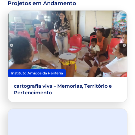
Projetos em Andamento
Instituto Amigos da Periferia
cartografia viva – Memorias, Território e
Pertencimento