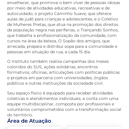
envelhecer, que promove o bem viver de pessoas idosas
por meio de atividades educativas, recreativas e de
autocuidado; o projeto Caminho Suave, que oferece
aulas de judô para crianças e adolescentes; e o Coletivo
de Mulheres Pretas, que atua na promoção dos direitos
da população negra nas periferias, o Trançando Sonhos,
que trabalha a profissionalização da comunidade, com
cursos na área da beleza, O Sopão dos amigos, que
arrecada, prepara e distribui sopa para a comunidade e
pessoas em situação de rua, a cada 15 dia.
O Instituto também realiza campanhas dos meses
coloridos do SUS, ações solidárias, encontros
formativos, oficinas, articulações com políticas públicas
e projetos em parceria com universidades, órgãos
públicos e outras instituições da sociedade civil.
Seu espaço físico é equipado para receber atividades
coletivas e atendimentos individuais, e conta com uma
equipe multidisciplinar, composta por profissionais e
voluntários comprometidos com a transformação social
do território.
Área de Atuação