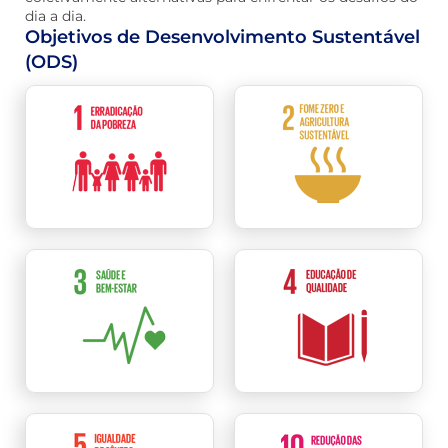
dia a dia.
Objetivos de Desenvolvimento Sustentável
(ODS)