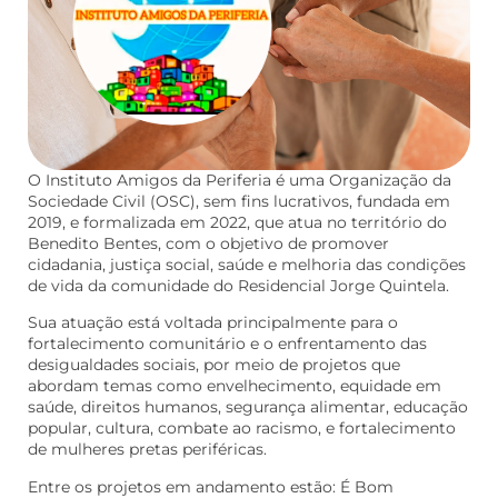
O Instituto Amigos da Periferia é uma Organização da
Sociedade Civil (OSC), sem fins lucrativos, fundada em
2019, e formalizada em 2022, que atua no território do
Benedito Bentes, com o objetivo de promover
cidadania, justiça social, saúde e melhoria das condições
de vida da comunidade do Residencial Jorge Quintela.
Sua atuação está voltada principalmente para o
fortalecimento comunitário e o enfrentamento das
desigualdades sociais, por meio de projetos que
abordam temas como envelhecimento, equidade em
saúde, direitos humanos, segurança alimentar, educação
popular, cultura, combate ao racismo, e fortalecimento
de mulheres pretas periféricas.
Entre os projetos em andamento estão: É Bom