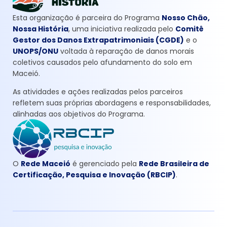
Esta organização é parceira do Programa
Nosso Chão,
Nossa História
, uma iniciativa realizada pelo
Comitê
Gestor dos Danos Extrapatrimoniais (CGDE)
e o
UNOPS/ONU
voltada à reparação de danos morais
coletivos causados pelo afundamento do solo em
Maceió.
As atividades e ações realizadas pelos parceiros
refletem suas próprias abordagens e responsabilidades,
alinhadas aos objetivos do Programa.
O
Rede Maceió
é gerenciado pela
Rede Brasileira de
Certificação, Pesquisa e Inovação (RBCIP)
.