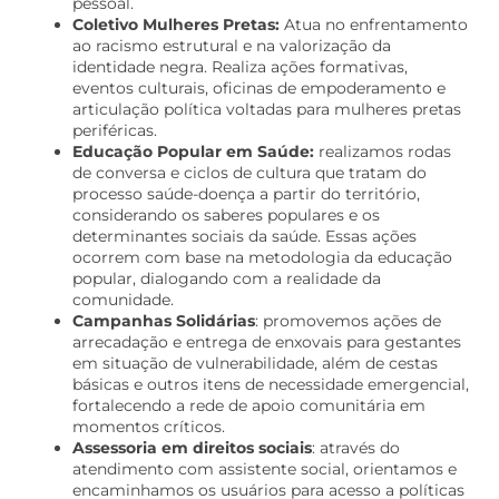
pessoal.
Coletivo Mulheres Pretas:
Atua no enfrentamento
ao racismo estrutural e na valorização da
identidade negra. Realiza ações formativas,
eventos culturais, oficinas de empoderamento e
articulação política voltadas para mulheres pretas
periféricas.
Educação Popular em Saúde:
realizamos rodas
de conversa e ciclos de cultura que tratam do
processo saúde-doença a partir do território,
considerando os saberes populares e os
determinantes sociais da saúde. Essas ações
ocorrem com base na metodologia da educação
popular, dialogando com a realidade da
comunidade.
Campanhas Solidárias
: promovemos ações de
arrecadação e entrega de enxovais para gestantes
em situação de vulnerabilidade, além de cestas
básicas e outros itens de necessidade emergencial,
fortalecendo a rede de apoio comunitária em
momentos críticos.
Assessoria em direitos sociais
: através do
atendimento com assistente social, orientamos e
encaminhamos os usuários para acesso a políticas