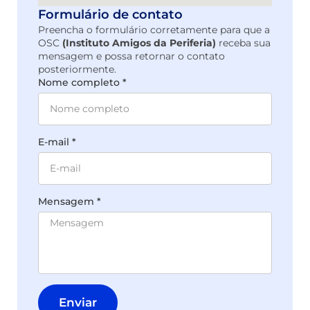
Formulário de contato
Preencha o formulário corretamente para que a
OSC
(Instituto Amigos da Periferia)
receba sua
mensagem e possa retornar o contato
posteriormente.
Nome completo *
E-mail *
Mensagem *
Enviar