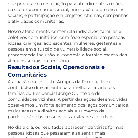
que procuram a instituição para atendimentos na área
da saúde, apoio psicossocial, orientação sobre direitos
sociais, e participação em projetos, oficinas, campanhas
e atividades comunitárias.
Nosso atendimento contempla indivíduos, famílias e
coletivos comunitários, com foco especial em pessoas
idosas, crianças, adolescentes, mulheres, gestantes e
pessoas em situação de vulnerabilidade social,
promovendo inclusão, autonomia e fortalecimento dos
vínculos sociais no território.
Resultados Sociais, Operacionais e
Comunitários
A atuação do Instituto Amigos da Periferia tem
contribuído diretamente para melhorar a vida das
famílias do Residencial Jorge Quintela e de
comunidades vizinhas. A partir das ações desenvolvidas,
observamos um fortalecimento dos laços comunitários,
maior acesso a direitos sociais e aumento da
participação das pessoas nas atividades coletivas.
No dia a dia, os resultados aparecem de várias formas:
pessoas idosas que passaram a se sentir mais