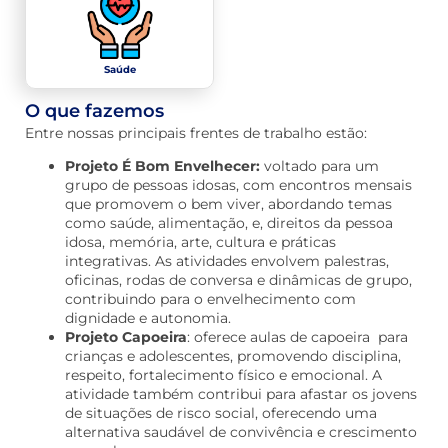
Saúde
O que fazemos
Entre nossas principais frentes de trabalho estão:
Projeto É Bom Envelhecer:
voltado para um
grupo de pessoas idosas, com encontros mensais
que promovem o bem viver, abordando temas
como saúde, alimentação, e, direitos da pessoa
idosa, memória, arte, cultura e práticas
integrativas. As atividades envolvem palestras,
oficinas, rodas de conversa e dinâmicas de grupo,
contribuindo para o envelhecimento com
dignidade e autonomia.
Projeto Capoeira
: oferece aulas de capoeira para
crianças e adolescentes, promovendo disciplina,
respeito, fortalecimento físico e emocional. A
atividade também contribui para afastar os jovens
de situações de risco social, oferecendo uma
alternativa saudável de convivência e crescimento