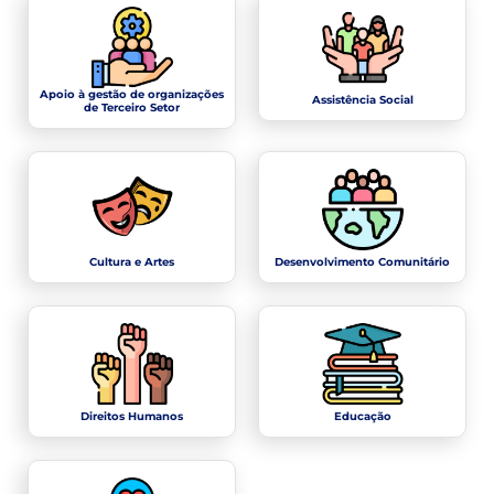
Apoio à gestão de organizações
Assistência Social
de Terceiro Setor
Cultura e Artes
Desenvolvimento Comunitário
Direitos Humanos
Educação