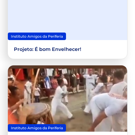
Instituto Amigos da Periferia
Projeto: É bom Envelhecer!
Instituto Amigos da Periferia