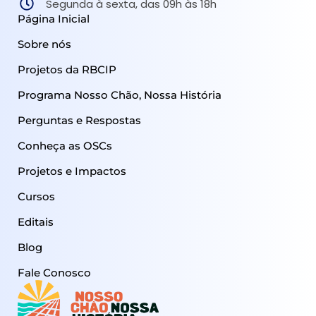
Segunda à sexta, das 09h às 18h
Página Inicial
Sobre nós
Projetos da RBCIP
Programa Nosso Chão, Nossa História
Perguntas e Respostas
Conheça as OSCs
Projetos e Impactos
Cursos
Editais
Blog
Fale Conosco