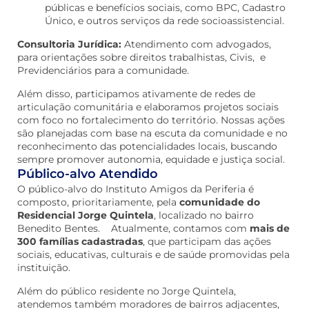
públicas e benefícios sociais, como BPC, Cadastro
Único, e outros serviços da rede socioassistencial.
Consultoria Jurídica:
Atendimento com advogados,
para orientações sobre direitos trabalhistas, Civis, e
Previdenciários para a comunidade.
Além disso, participamos ativamente de redes de
articulação comunitária e elaboramos projetos sociais
com foco no fortalecimento do território. Nossas ações
são planejadas com base na escuta da comunidade e no
reconhecimento das potencialidades locais, buscando
sempre promover autonomia, equidade e justiça social.
Público-alvo Atendido
O público-alvo do Instituto Amigos da Periferia é
composto, prioritariamente, pela
comunidade do
Residencial Jorge Quintela
, localizado no bairro
Benedito Bentes. Atualmente, contamos com
mais de
300 famílias cadastradas
, que participam das ações
sociais, educativas, culturais e de saúde promovidas pela
instituição.
Além do público residente no Jorge Quintela,
atendemos também moradores de bairros adjacentes,