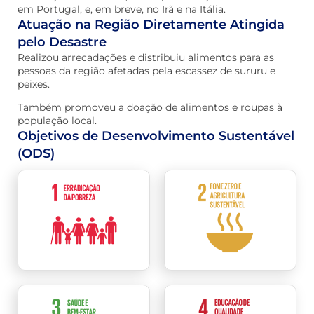
em Portugal, e, em breve, no Irã e na Itália.
Atuação na Região Diretamente Atingida
pelo Desastre
Realizou arrecadações e distribuiu alimentos para as
pessoas da região afetadas pela escassez de sururu e
peixes.
Também promoveu a doação de alimentos e roupas à
população local.
Objetivos de Desenvolvimento Sustentável
(ODS)