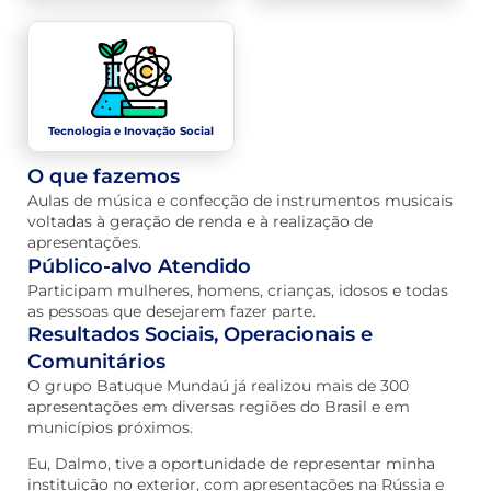
Tecnologia e Inovação Social
O que fazemos
Aulas de música e confecção de instrumentos musicais
voltadas à geração de renda e à realização de
apresentações.
Público-alvo Atendido
Participam mulheres, homens, crianças, idosos e todas
as pessoas que desejarem fazer parte.
Resultados Sociais, Operacionais e
Comunitários
O grupo Batuque Mundaú já realizou mais de 300
apresentações em diversas regiões do Brasil e em
municípios próximos.
Eu, Dalmo, tive a oportunidade de representar minha
instituição no exterior, com apresentações na Rússia e