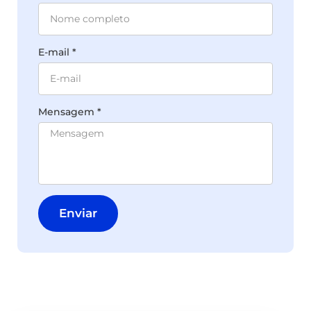
E-mail *
Mensagem *
Enviar