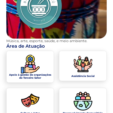
Música, arte, esporte, saúde, e meio ambiente.
Área de Atuação
Apoio à gestão de organizações
Assistência Social
de Terceiro Setor