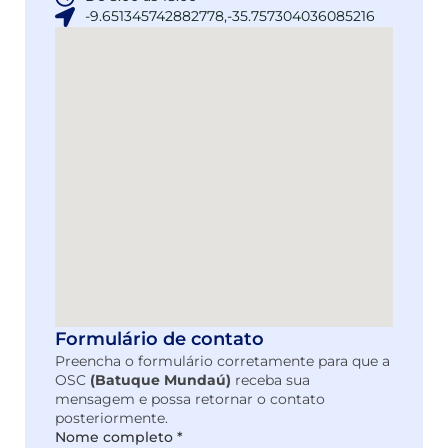
-9.651345742882778,-35.757304036085216
Formulário de contato
Preencha o formulário corretamente para que a
OSC
(Batuque Mundaú)
receba sua
mensagem e possa retornar o contato
posteriormente.
Nome completo *