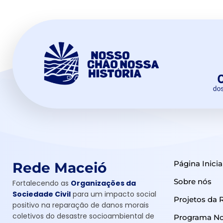
Página Inicia
Rede Maceió
Sobre nós
Fortalecendo as
Organizações da
Sociedade Civil
para um impacto social
Projetos da 
positivo na reparação de danos morais
coletivos do desastre socioambiental de
Programa Nos