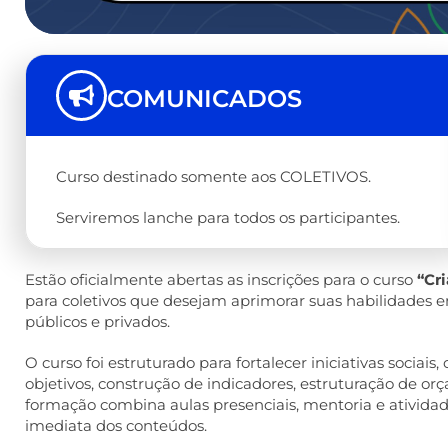
COMUNICADOS
Curso destinado somente aos COLETIVOS.
Serviremos lanche para todos os participantes.
Estão oficialmente abertas as inscrições para o curso
“Cr
para coletivos que desejam aprimorar suas habilidades e
públicos e privados.
O curso foi estruturado para fortalecer iniciativas sociai
objetivos, construção de indicadores, estruturação de 
formação combina aulas presenciais, mentoria e ativida
imediata dos conteúdos.