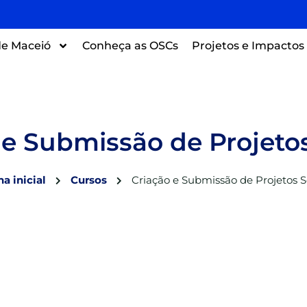
e Maceió
Conheça as OSCs
Projetos e Impactos
 e Submissão de Projetos
a inicial
Cursos
Criação e Submissão de Projetos S