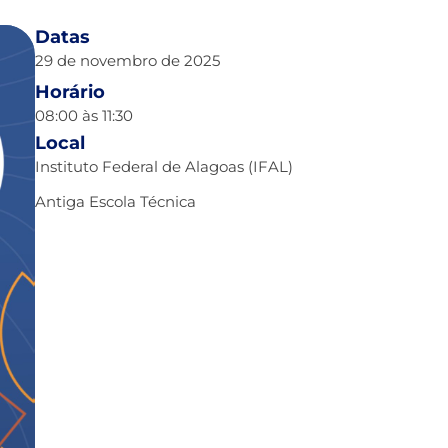
Datas
29 de novembro de 2025
Horário
08:00 às 11:30
Local
Instituto Federal de Alagoas (IFAL)
Antiga Escola Técnica