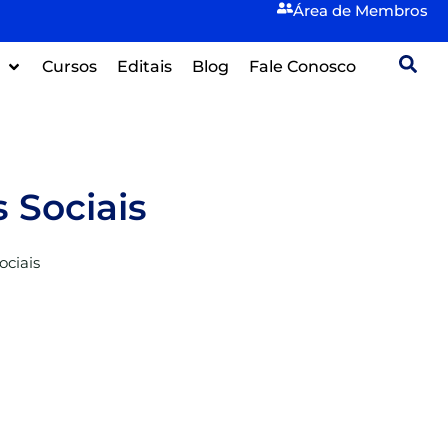
Área de
Membros
Cursos
Editais
Blog
Fale Conosco
 Sociais
ociais