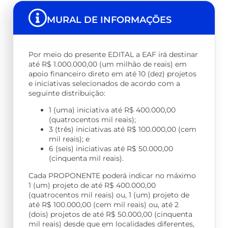
MURAL DE INFORMAÇÕES
Por meio do presente EDITAL a EAF irá destinar
até R$ 1.000.000,00 (um milhão de reais) em
apoio financeiro direto em até 10 (dez) projetos
e iniciativas selecionados de acordo com a
seguinte distribuição:
1 (uma) iniciativa até R$ 400.000,00
(quatrocentos mil reais);
3 (três) iniciativas até R$ 100.000,00 (cem
mil reais); e
6 (seis) iniciativas até R$ 50.000,00
(cinquenta mil reais).
Cada PROPONENTE poderá indicar no máximo
1 (um) projeto de até R$ 400.000,00
(quatrocentos mil reais) ou, 1 (um) projeto de
até R$ 100.000,00 (cem mil reais) ou, até 2
(dois) projetos de até R$ 50.000,00 (cinquenta
mil reais) desde que em localidades diferentes,