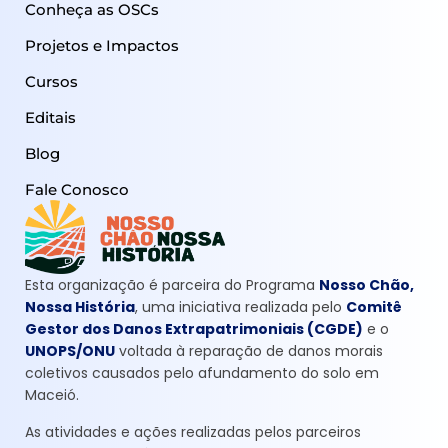
Conheça as OSCs
Projetos e Impactos
Cursos
Editais
Blog
Fale Conosco
Esta organização é parceira do Programa
Nosso Chão,
Nossa História
, uma iniciativa realizada pelo
Comitê
Gestor dos Danos Extrapatrimoniais (CGDE)
e o
UNOPS/ONU
voltada à reparação de danos morais
coletivos causados pelo afundamento do solo em
Maceió.
As atividades e ações realizadas pelos parceiros