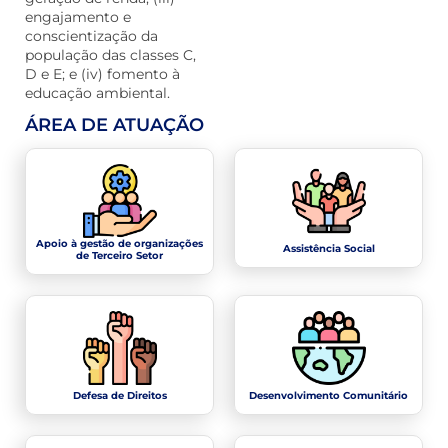
engajamento e
conscientização da
população das classes C,
D e E; e (iv) fomento à
educação ambiental.
ÁREA DE ATUAÇÃO
Apoio à gestão de organizações
Assistência Social
de Terceiro Setor
Defesa de Direitos
Desenvolvimento Comunitário