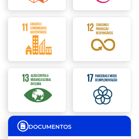
DOCUMENTOS