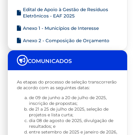
Edital de Apoio à Gestão de Resíduos
Eletrônicos - EAF 2025
Anexo 1 - Municípios de Interesse
Anexo 2 - Composição de Orçamento
COMUNICADOS
As etapas do processo de seleção transcorrerão
de acordo com as seguintes datas:
de 09 de junho a 20 de julho de 2025,
inscrição de propostas;
de 21 a 25 de julho de 2025, seleção de
projetos e lista curta;
dia 08 de agosto de 2025, divulgação de
resultados; e
entre setembro de 2025 e janeiro de 2026,