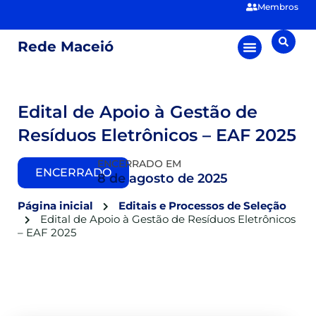
Membros
Rede Maceió
Edital de Apoio à Gestão de
Resíduos Eletrônicos – EAF 2025
ENCERRADO EM
ENCERRADO
8 de agosto de 2025
Página inicial
Editais e Processos de Seleção
Edital de Apoio à Gestão de Resíduos Eletrônicos
– EAF 2025