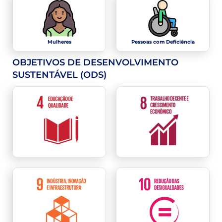
Mulheres
Pessoas com Deficiência
OBJETIVOS DE DESENVOLVIMENTO
SUSTENTÁVEL (ODS)