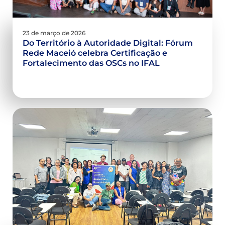
23 de março de 2026
Do Território à Autoridade Digital: Fórum
Rede Maceió celebra Certificação e
Fortalecimento das OSCs no IFAL