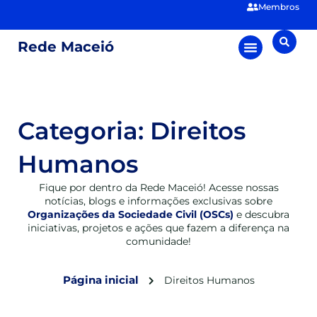
Membros
Rede Maceió
Categoria: Direitos
Humanos
Fique por dentro da Rede Maceió! Acesse nossas
notícias, blogs e informações exclusivas sobre
Organizações da Sociedade Civil (OSCs)
e descubra
iniciativas, projetos e ações que fazem a diferença na
comunidade!
Página inicial
Direitos Humanos