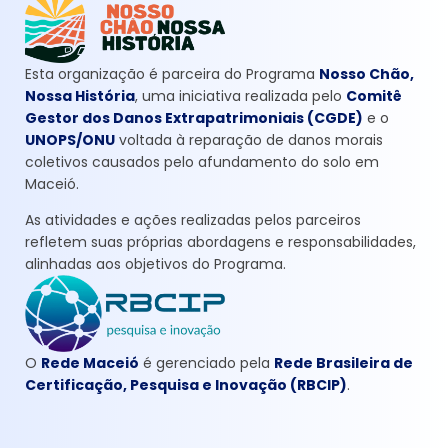
Esta organização é parceira do Programa
Nosso Chão,
Nossa História
, uma iniciativa realizada pelo
Comitê
Gestor dos Danos Extrapatrimoniais (CGDE)
e o
UNOPS/ONU
voltada à reparação de danos morais
coletivos causados pelo afundamento do solo em
Maceió.
As atividades e ações realizadas pelos parceiros
refletem suas próprias abordagens e responsabilidades,
alinhadas aos objetivos do Programa.
O
Rede Maceió
é gerenciado pela
Rede Brasileira de
Certificação, Pesquisa e Inovação (RBCIP)
.