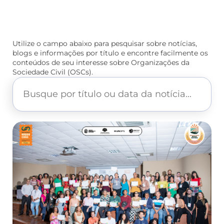
Utilize o campo abaixo para pesquisar sobre notícias,
blogs e informações por título e encontre facilmente os
conteúdos de seu interesse sobre Organizações da
Sociedade Civil (OSCs).