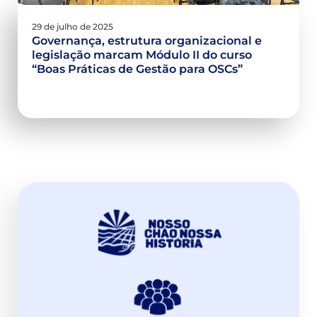
29 de julho de 2025
Governança, estrutura organizacional e
legislação marcam Módulo II do curso
“Boas Práticas de Gestão para OSCs”