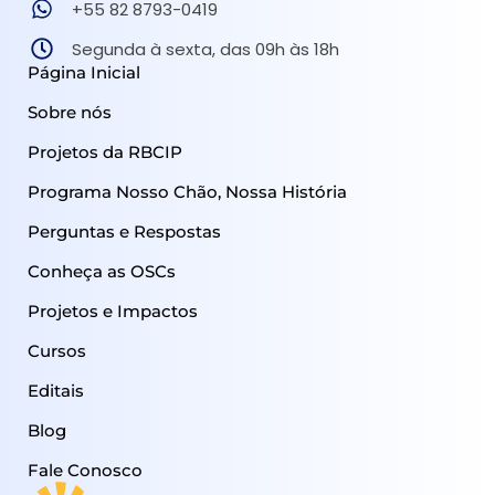
+55 82 8793-0419
Segunda à sexta, das 09h às 18h
Página Inicial
Sobre nós
Projetos da RBCIP
Programa Nosso Chão, Nossa História
Perguntas e Respostas
Conheça as OSCs
Projetos e Impactos
Cursos
Editais
Blog
Fale Conosco