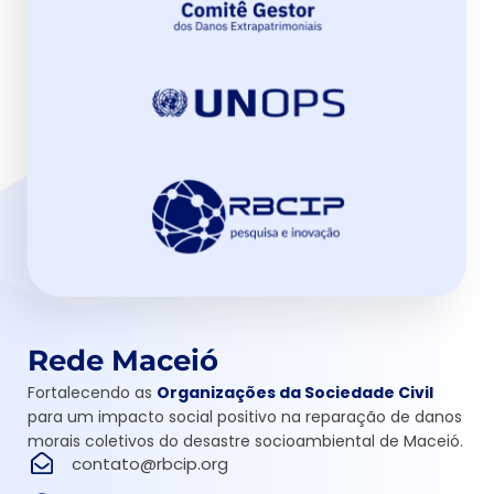
Rede Maceió
Fortalecendo as
Organizações da Sociedade Civil
para um impacto social positivo na reparação de danos
morais coletivos do desastre socioambiental de Maceió.
contato@rbcip.org